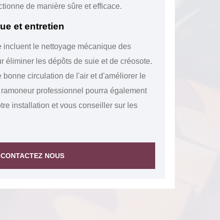
tionne de manière sûre et efficace.
 et entretien
 incluent le nettoyage mécanique des
 éliminer les dépôts de suie et de créosote.
bonne circulation de l'air et d'améliorer le
n ramoneur professionnel pourra également
otre installation et vous conseiller sur les
CONTACTEZ NOUS