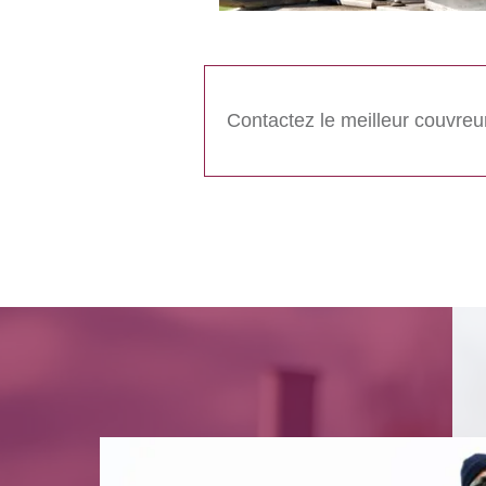
Contactez le meilleur couvreu