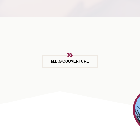
M.D.G COUVERTURE