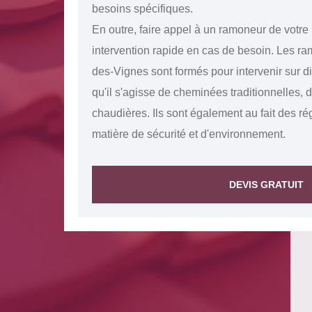
besoins spécifiques.
En outre, faire appel à un ramoneur de votre
intervention rapide en cas de besoin. Les ra
des-Vignes sont formés pour intervenir sur 
qu'il s'agisse de cheminées traditionnelles, 
chaudières. Ils sont également au fait des r
matière de sécurité et d'environnement.
DEVIS GRATUIT