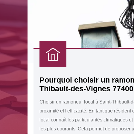
Pourquoi choisir un ramon
Thibault-des-Vignes 77400
Choisir un ramoneur local à Saint-Thibault-de
proximité et l'efficacité. En tant que résiden
local connaît les particularités climatiques 
les plus courants. Cela permet de proposer 