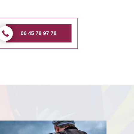
06 45 78 97 78