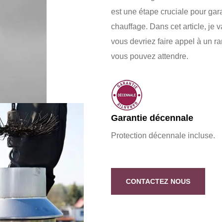
est une étape cruciale pour garan
chauffage. Dans cet article, je 
vous devriez faire appel à un r
vous pouvez attendre.
Garantie décennale
Protection décennale incluse.
CONTACTEZ NOUS