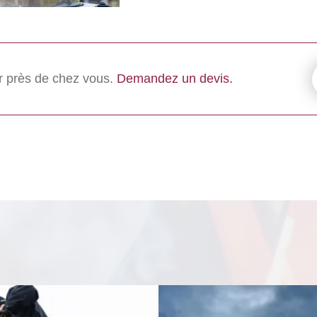
r près de chez vous.
Demandez un devis.