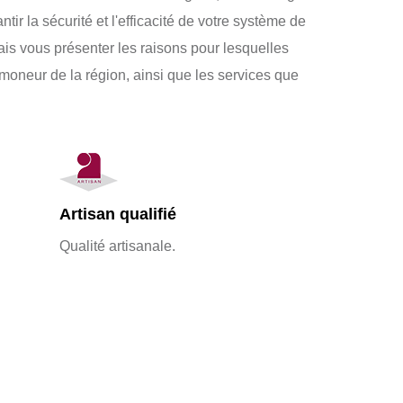
tir la sécurité et l'efficacité de votre système de
vais vous présenter les raisons pour lesquelles
amoneur de la région, ainsi que les services que
Artisan qualifié
Qualité artisanale.